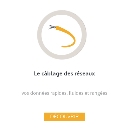
Le câblage des réseaux
vos données rapides, fluides et rangées
DÉCOUVRIR