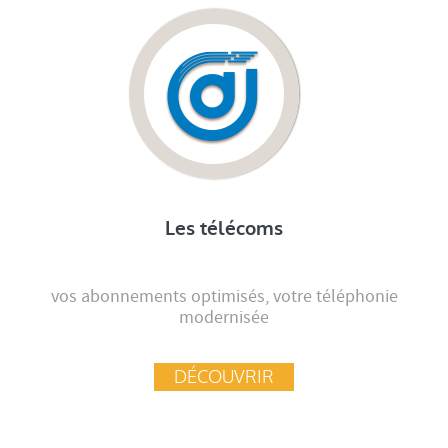
Les télécoms
vos abonnements optimisés, votre téléphonie
modernisée
DÉCOUVRIR