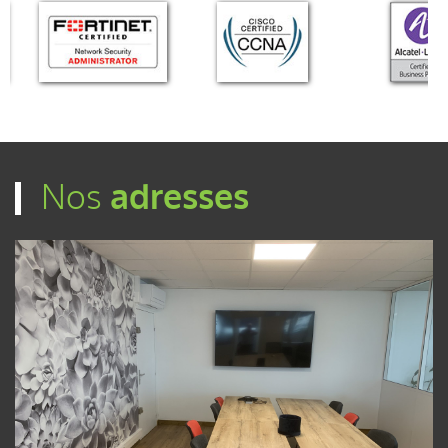
Nos
adresses