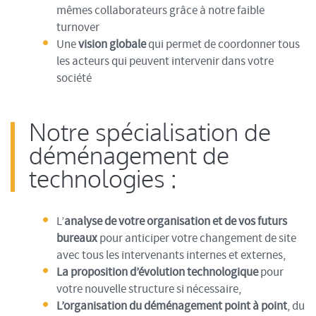
mêmes collaborateurs grâce à notre faible
turnover
Une
vision globale
qui permet de coordonner tous
les acteurs qui peuvent intervenir dans votre
société
Notre spécialisation de
déménagement de
technologies :
L’
analyse de votre organisation et de vos futurs
bureaux
pour anticiper votre changement de site
avec tous les intervenants internes et externes,
La proposition d’évolution technologique
pour
votre nouvelle structure si nécessaire,
L’organisation du déménagement point à point
, du