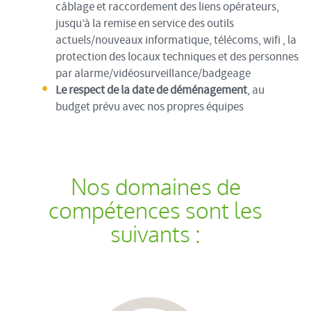
câblage et raccordement des liens opérateurs,
jusqu’à la remise en service des outils
actuels/nouveaux informatique, télécoms, wifi , la
protection des locaux techniques et des personnes
par alarme/vidéosurveillance/badgeage
Le respect de la date de déménagement
, au
budget prévu avec nos propres équipes
Nos domaines de
compétences sont les
suivants :