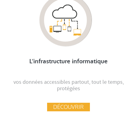
L’infrastructure informatique
vos données accessibles partout, tout le temps,
protégées
DÉCOUVRIR