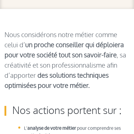
Nous considérons notre métier comme
celui d’
un proche conseiller qui déploiera
pour votre société tout son savoir-faire
, sa
créativité et son professionnalisme afin
d’apporter
des solutions techniques
optimisées pour votre métier.
Nos actions portent sur :
L’
analyse de votre métier
pour comprendre ses