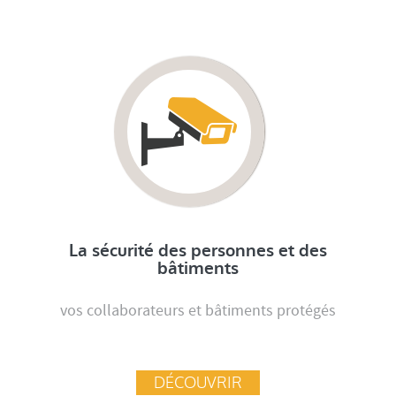
La sécurité des personnes et des
bâtiments
vos collaborateurs et bâtiments protégés
DÉCOUVRIR