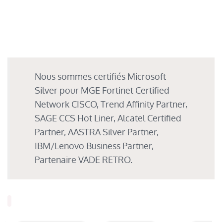
Nous sommes certifiés Microsoft
Silver pour MGE Fortinet Certified
Network CISCO, Trend Affinity Partner,
SAGE CCS Hot Liner, Alcatel Certified
Partner, AASTRA Silver Partner,
IBM/Lenovo Business Partner,
Partenaire VADE RETRO.