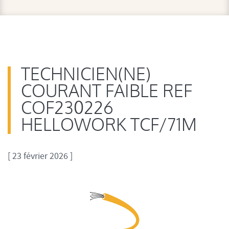
TECHNICIEN(NE)
COURANT FAIBLE REF
COF230226
HELLOWORK TCF/71M
[ 23 février 2026 ]