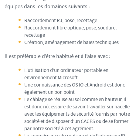
équipes dans les domaines suivants :
Raccordement RJ, pose, recettage
Raccordement fibre optique, pose, soudure,
recettage
Création, aménagement de baies techniques
Il est préférable d’être habitué et à l’aise avec :
L’utilisation d’un ordinateur portable en
environnement Microsoft
Une connaissance des OS IO et Android est donc
également un bon point
Le câblage se réalise au sol comme en hauteur, il
est donc nécessaire de savoir travailler sur nacelle
avec les équipements de sécurité fournis par notre
société et de disposer d’un CACES ou de se former
par notre société à cet agrément.