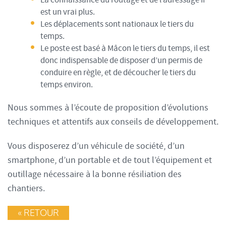
La connaissance du routage et de l’adressage IP
est un vrai plus.
Les déplacements sont nationaux le tiers du
temps.
Le poste est basé à Mâcon le tiers du temps, il est
donc indispensable de disposer d’un permis de
conduire en règle, et de découcher le tiers du
temps environ.
Nous sommes à l’écoute de proposition d’évolutions
techniques et attentifs aux conseils de développement.
Vous disposerez d’un véhicule de société, d’un
smartphone, d’un portable et de tout l’équipement et
outillage nécessaire à la bonne résiliation des
chantiers.
« RETOUR