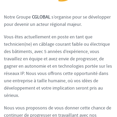
Notre Groupe
CGLOBAL
s’organise pour se développer
pour devenir un acteur régional majeur.
Vous êtes actuellement en poste en tant que
technicien(ne) en câblage courant faible ou électrique
des bâtiments, avec 5 années d’expérience, vous
travaillez en équipe et avez envie de progresser, de
gagner en autonomie et en technologies portée sur les
réseaux IP. Nous vous offrons cette opportunité dans
une entreprise à taille humaine, où vos idées de
développement et votre implication seront pris au
sérieux.
Nous vous proposons de vous donner cette chance de
continuer de progresser en travaillant avec nos