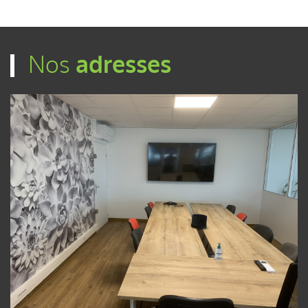
Nos
adresses